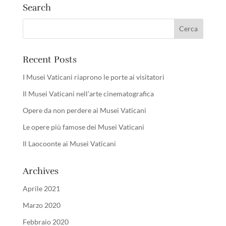
Search
Recent Posts
I Musei Vaticani riaprono le porte ai visitatori
Il Musei Vaticani nell’arte cinematografica
Opere da non perdere ai Musei Vaticani
Le opere più famose dei Musei Vaticani
Il Laocoonte ai Musei Vaticani
Archives
Aprile 2021
Marzo 2020
Febbraio 2020