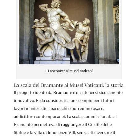
Il Laocoonte ai Musei Vaticani
La scala del Bramante ai Musei Vaticani: la storia
Il progetto ideato da Bramante è da ritenersi sicuramente
innovativo. E’ da considerarsi un esempio per i futuri
lavori manieristici, barocchi e potremmo osare,
addirittura contemporanei. La scala, commissionata al
Bramante permetteva di raggiungere il Cortile delle
Statue e la villa di Innocenzo VIII, senza attraversare il