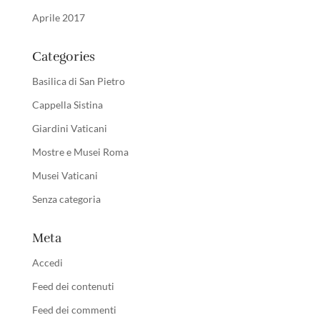
Aprile 2017
Categories
Basilica di San Pietro
Cappella Sistina
Giardini Vaticani
Mostre e Musei Roma
Musei Vaticani
Senza categoria
Meta
Accedi
Feed dei contenuti
Feed dei commenti