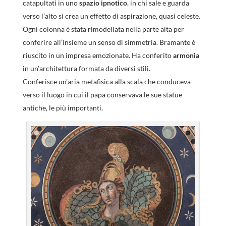
catapultati in uno
spazio ipnotico
, in chi sale e guarda
verso l’alto si crea un effetto di aspirazione, quasi celeste.
Ogni colonna è stata rimodellata nella parte alta per
conferire all’insieme un senso di simmetria. Bramante è
riuscito in un impresa emozionate. Ha conferito
armonia
in un’architettura formata da diversi stili.
Conferisce un’aria metafisica alla scala che conduceva
verso il luogo in cui il papa conservava le sue statue
antiche, le più importanti.