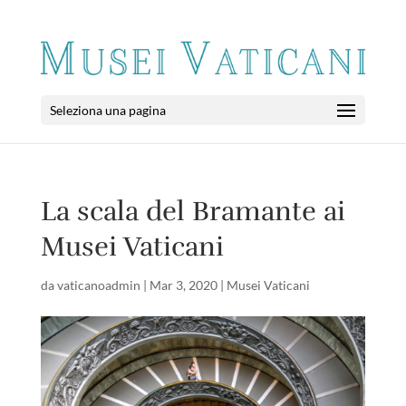
Seleziona una pagina
La scala del Bramante ai
Musei Vaticani
da
vaticanoadmin
|
Mar 3, 2020
|
Musei Vaticani