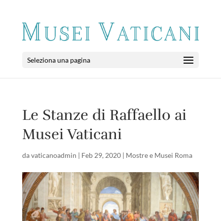
Seleziona una pagina
Le Stanze di Raffaello ai
Musei Vaticani
da
vaticanoadmin
|
Feb 29, 2020
|
Mostre e Musei Roma