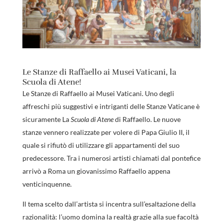
Le Stanze di Raffaello ai Musei Vaticani, la
Scuola di Atene!
Le Stanze di Raffaello ai Musei Vaticani. Uno degli
affreschi più suggestivi e intriganti delle Stanze Vaticane è
sicuramente La
Scuola di Atene
di Raffaello. Le nuove
stanze vennero realizzate per volere di Papa Giulio II, il
quale si rifiutò di utilizzare gli appartamenti del suo
predecessore. Tra i numerosi artisti chiamati dal pontefice
arrivò a Roma un giovanissimo Raffaello appena
venticinquenne.
Il tema scelto dall’artista si incentra sull’esaltazione della
razionalità: l’uomo domina la realtà grazie alla sue facoltà