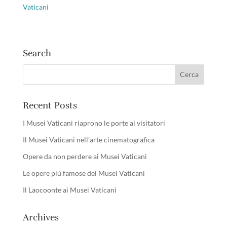
Vaticani
Search
Recent Posts
I Musei Vaticani riaprono le porte ai visitatori
Il Musei Vaticani nell’arte cinematografica
Opere da non perdere ai Musei Vaticani
Le opere più famose dei Musei Vaticani
Il Laocoonte ai Musei Vaticani
Archives