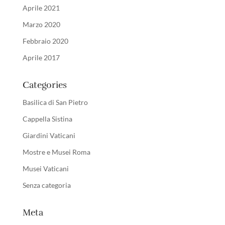
Aprile 2021
Marzo 2020
Febbraio 2020
Aprile 2017
Categories
Basilica di San Pietro
Cappella Sistina
Giardini Vaticani
Mostre e Musei Roma
Musei Vaticani
Senza categoria
Meta